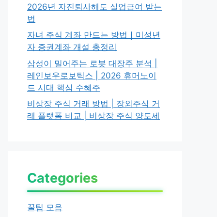
2026년 자진퇴사해도 실업급여 받는
법
자녀 주식 계좌 만드는 방법｜미성년
자 증권계좌 개설 총정리
삼성이 밀어주는 로봇 대장주 분석 |
레인보우로보틱스 | 2026 휴머노이
드 시대 핵심 수혜주
비상장 주식 거래 방법 | 장외주식 거
래 플랫폼 비교 | 비상장 주식 양도세
Categories
꿀팁 모음