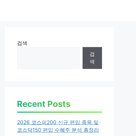
검색
검
색
Recent Posts
2026 코스피200 신규 편입 종목 및
코스닥150 편입 수혜주 분석 총정리