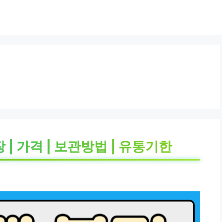
 | 가격 | 보관방법 | 유통기한