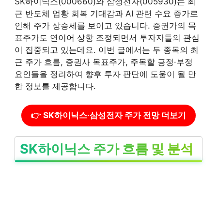
SK하이닉스(000660)와 삼성전자(005930)는 최
근 반도체 업황 회복 기대감과 AI 관련 수요 증가로
인해 주가 상승세를 보이고 있습니다. 증권가의 목
표주가도 연이어 상향 조정되면서 투자자들의 관심
이 집중되고 있는데요. 이번 글에서는 두 종목의 최
근 주가 흐름, 증권사 목표주가, 주목할 긍정·부정
요인들을 정리하여 향후 투자 판단에 도움이 될 만
한 정보를 제공합니다.
👉 SK하이닉스·삼성전자 주가 전망 더보기
SK하이닉스 주가 흐름 및 분석