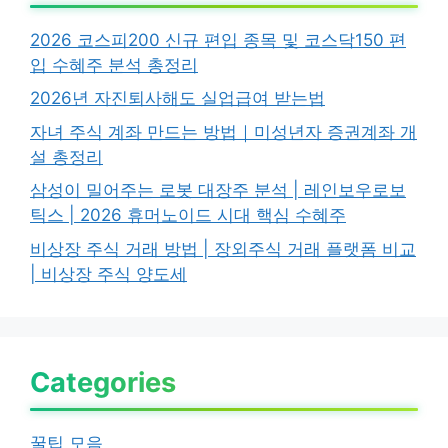
2026 코스피200 신규 편입 종목 및 코스닥150 편
입 수혜주 분석 총정리
2026년 자진퇴사해도 실업급여 받는법
자녀 주식 계좌 만드는 방법｜미성년자 증권계좌 개
설 총정리
삼성이 밀어주는 로봇 대장주 분석 | 레인보우로보
틱스 | 2026 휴머노이드 시대 핵심 수혜주
비상장 주식 거래 방법 | 장외주식 거래 플랫폼 비교
| 비상장 주식 양도세
Categories
꿀팁 모음