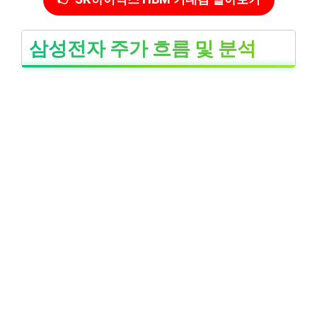
삼성전자 주가 흐름 및 분석