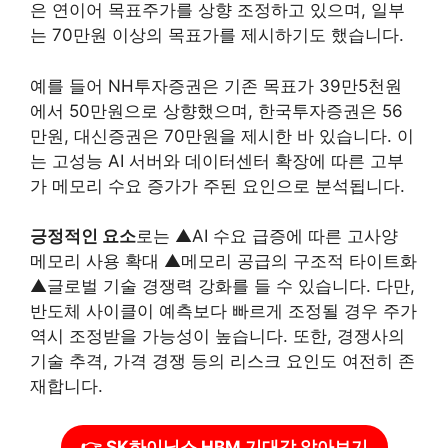
은 연이어 목표주가를 상향 조정하고 있으며, 일부
는 70만원 이상의 목표가를 제시하기도 했습니다.
예를 들어 NH투자증권은 기존 목표가 39만5천원
에서 50만원으로 상향했으며, 한국투자증권은 56
만원, 대신증권은 70만원을 제시한 바 있습니다. 이
는 고성능 AI 서버와 데이터센터 확장에 따른 고부
가 메모리 수요 증가가 주된 요인으로 분석됩니다.
긍정적인 요소
로는 ▲AI 수요 급증에 따른 고사양
메모리 사용 확대 ▲메모리 공급의 구조적 타이트화
▲글로벌 기술 경쟁력 강화를 들 수 있습니다. 다만,
반도체 사이클이 예측보다 빠르게 조정될 경우 주가
역시 조정받을 가능성이 높습니다. 또한, 경쟁사의
기술 추격, 가격 경쟁 등의 리스크 요인도 여전히 존
재합니다.
👉 SK하이닉스 HBM 기대감 알아보기