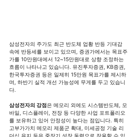
삼성전자의 주가도 최근 반도체 업황 반등 기대감
속에 반등세를 보이고 있으며, 증권가에서는 목표주
가를 10만원대에서 12~15만원대로 상향 조정하는
흐름이 나타나고 있습니다. 유진투자증권, KB증권,
한국투자증권 등은 일제히 15만원 목표가를 제시하
며, 하반기 실적 개선 가능성에 무게를 두고 있습니
다.
삼성전자의 강점
은 메모리 외에도 시스템반도체, 모
바일, 디스플레이, 전장 등 다양한 사업 포트폴리오
를 보유하고 있어 안정성이 높다는 점입니다. 특히
고부가가치 메모리 제품군 확대, 미세공정 기술 리
더십 유지 등은 중장기 성장 동력으로 작용할 수 있