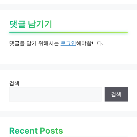
댓글 남기기
댓글을 달기 위해서는
로그인
해야합니다.
검색
검색
Recent Posts