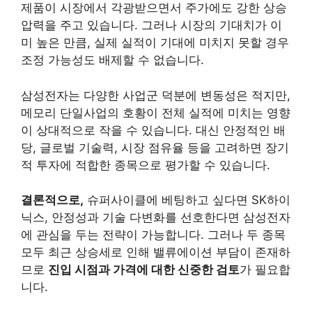
제품이 시장에서 각광받으면서 주가에도 강한 상승
압력을 주고 있습니다. 그러나 시장의 기대치가 이
미 높은 만큼, 실제 실적이 기대에 미치지 못할 경우
조정 가능성도 배제할 수 없습니다.
삼성전자는 다양한 사업군 덕분에 변동성은 적지만,
메모리 단일사업의 호황이 전체 실적에 미치는 영향
이 상대적으로 작을 수 있습니다. 대신 안정적인 배
당, 글로벌 기술력, 시장 점유율 등을 고려하면 장기
적 투자에 적합한 종목으로 평가할 수 있습니다.
결론적으로,
슈퍼사이클에 베팅하고 싶다면 SK하이
닉스, 안정성과 기술 다변화를 선호한다면 삼성전자
에 관심을 두는 전략이 가능합니다. 그러나 두 종목
모두 최근 상승세로 인해 밸류에이션 부담이 존재하
므로
진입 시점과 가격에 대한 신중한 검토
가 필요합
니다.