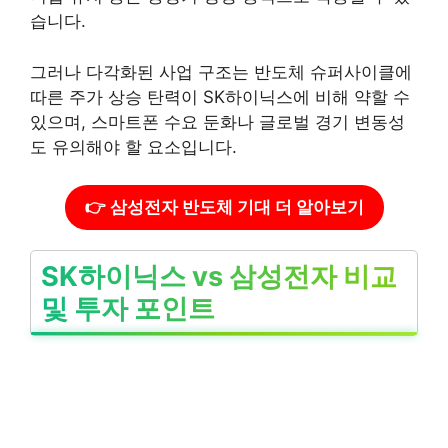
습니다.
그러나 다각화된 사업 구조는 반도체 슈퍼사이클에
따른 주가 상승 탄력이 SK하이닉스에 비해 약할 수
있으며, 스마트폰 수요 둔화나 글로벌 경기 변동성
도 유의해야 할 요소입니다.
👉 삼성전자 반도체 기대 더 알아보기
SK하이닉스 vs 삼성전자 비교
및 투자 포인트