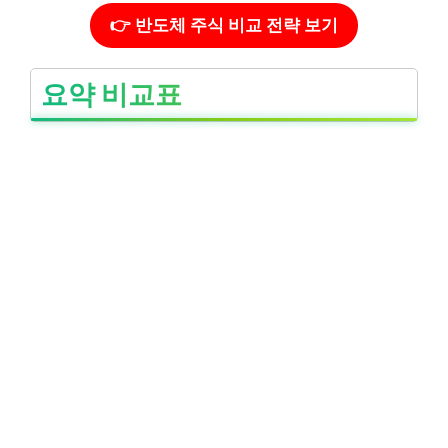
👉 반도체 주식 비교 전략 보기
요약 비교표