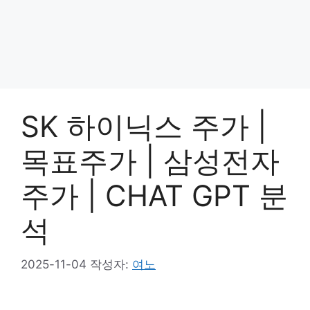
SK 하이닉스 주가 |
목표주가 | 삼성전자
주가 | CHAT GPT 분
석
2025-11-04
작성자:
여노