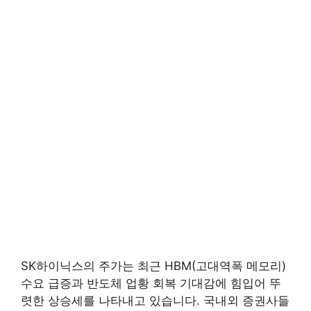
SK하이닉스의 주가는 최근 HBM(고대역폭 메모리)
수요 급증과 반도체 업황 회복 기대감에 힘입어 뚜
렷한 상승세를 나타내고 있습니다. 국내외 증권사들