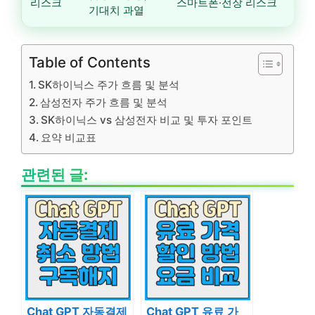
리스크
스마트폰·전장 리스크
기대치 과열
Table of Contents
SK하이닉스 주가 흐름 및 분석
삼성전자 주가 흐름 및 분석
SK하이닉스 vs 삼성전자 비교 및 투자 포인트
요약 비교표
관련된 글:
Chat GPT 자동결제
Chat GPT 유료 가