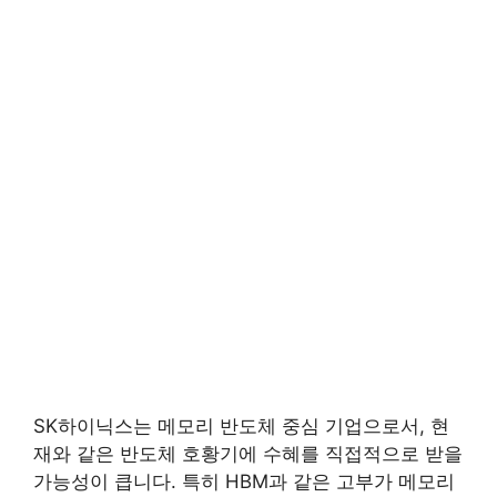
SK하이닉스는 메모리 반도체 중심 기업으로서, 현
재와 같은 반도체 호황기에 수혜를 직접적으로 받을
가능성이 큽니다. 특히 HBM과 같은 고부가 메모리