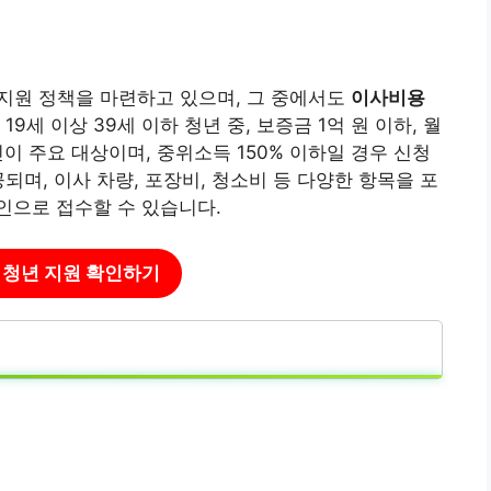
 지원 정책을 마련하고 있으며, 그 중에서도
이사비용
9세 이상 39세 이하 청년 중, 보증금 1억 원 이하, 월
이 주요 대상이며, 중위소득 150% 이하일 경우 신청
되며, 이사 차량, 포장비, 청소비 등 다양한 항목을 포
인으로 접수할 수 있습니다.
도 청년 지원 확인하기