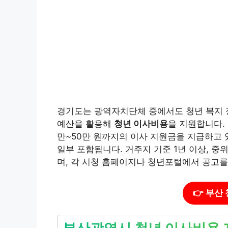
경기도는 광역자치단체 중에서도 청년 복지 
예산을 활용해
청년 이사비용
을 지원합니다. 
만~50만 원까지의 이사 지원금을 지급하고 
일부 포함됩니다. 거주지 기준 1년 이상, 중
며, 각 시청 홈페이지나 청년포털에서 공고를
👉 부산