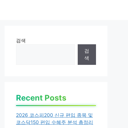
검색
검
색
Recent Posts
2026 코스피200 신규 편입 종목 및
코스닥150 편입 수혜주 분석 총정리