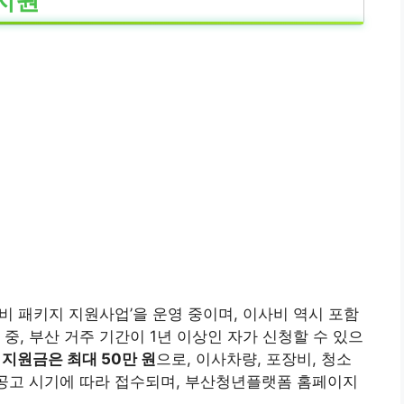
지원
비 패키지 지원사업’을 운영 중이며, 이사비 역시 포함
년 중, 부산 거주 기간이 1년 이상인 자가 신청할 수 있으
.
지원금은 최대 50만 원
으로, 이사차량, 포장비, 청소
 공고 시기에 따라 접수되며, 부산청년플랫폼 홈페이지