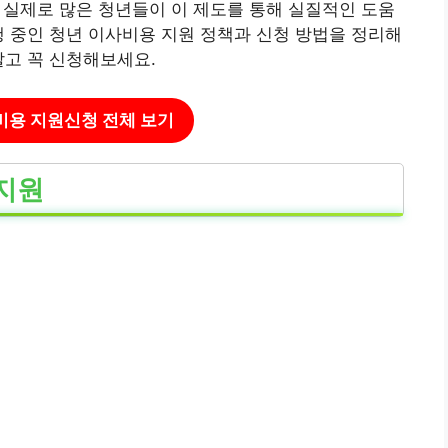
 실제로 많은 청년들이 이 제도를 통해 실질적인 도움
행 중인 청년 이사비용 지원 정책과 신청 방법을 정리해
말고 꼭 신청해보세요.
사비용 지원신청 전체 보기
지원