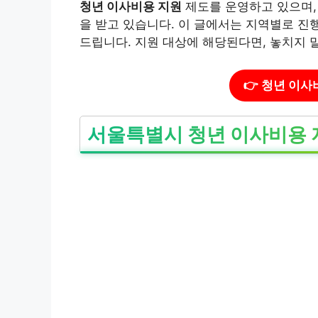
청년 이사비용 지원
제도를 운영하고 있으며,
을 받고 있습니다. 이 글에서는 지역별로 진
드립니다. 지원 대상에 해당된다면, 놓치지 
👉 청년 이
서울특별시 청년 이사비용 