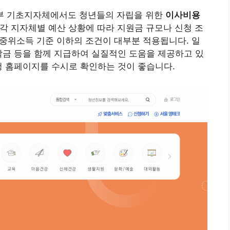
 일부 기초지자체에서도 청년들의 자립을 위한
이사비용
각 지자체별 예산 상황에 따라 지원금 규모나 신청 조
, 중위소득 기준 이하의 조건이 대부분 적용됩니다. 일
착금 등을 함께 지급하여 실질적인 도움을 제공하고 있
청 홈페이지를 수시로 확인하는 것이 좋습니다.