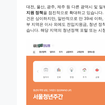
대전, 울산, 광주, 제주 등 다른 광역시 및
지원 정책
을 점진적으로 확대하고 있습니다. 
건은 상이하지만, 일반적으로 만 39세 이하
부 지역은 이사 외에도 전입지원금, 청년 정
습니다. 해당 지역의 청년정책 포털 또는 시