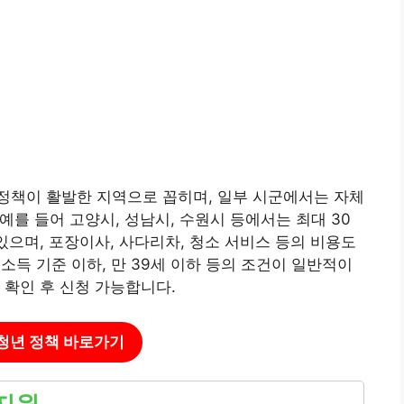
정책이 활발한 지역으로 꼽히며, 일부 시군에서는 자체
예를 들어 고양시, 성남시, 수원시 등에서는 최대 30
있으며, 포장이사, 사다리차, 청소 서비스 등의 비용도
위소득 기준 이하, 만 39세 이하 등의 조건이 일반적이
 확인 후 신청 가능합니다.
 청년 정책 바로가기