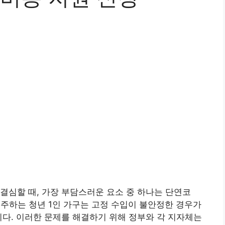
결심할 때, 가장 부담스러운 요소 중 하나는 단연코
거주하는 청년 1인 가구는 고정 수입이 불안정한 경우가
니다. 이러한 문제를 해결하기 위해 정부와 각 지자체는