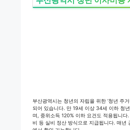
부산광역시 청년 이사비용 
부산광역시는 청년의 자립을 위한 ‘청년 주거
되어 있습니다. 만 19세 이상 34세 이하 청
며, 중위소득 120% 이하 요건도 적용됩니다
비 등 실비 정산 방식으로 지급됩니다. 매년
에서 확인 가능합니다.