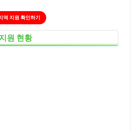
 지역 지원 확인하기
 지원 현황