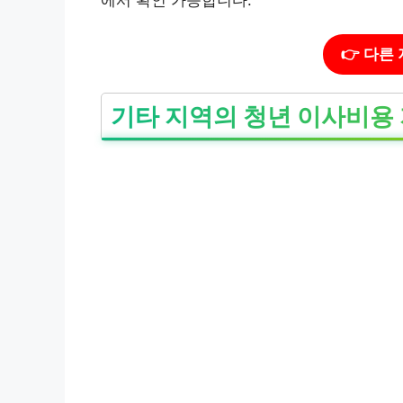
👉 다른
기타 지역의 청년 이사비용