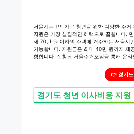
서울시는 1인 가구 청년을 위한 다양한 주거
지원
은 가장 실질적인 혜택으로 꼽힙니다. 만 1
세 70만 원 이하의 주택에 거주하는 서울시민
가능합니다. 지원금은 최대 40만 원까지 제공
함합니다. 신청은 서울주거포털을 통해 온라
👉 경기
경기도 청년 이사비용 지원