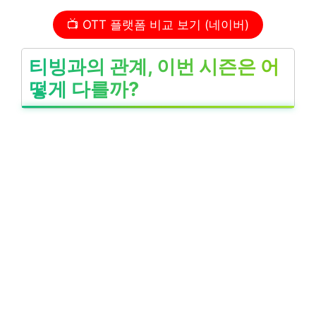
📺 OTT 플랫폼 비교 보기 (네이버)
티빙과의 관계, 이번 시즌은 어
떻게 다를까?