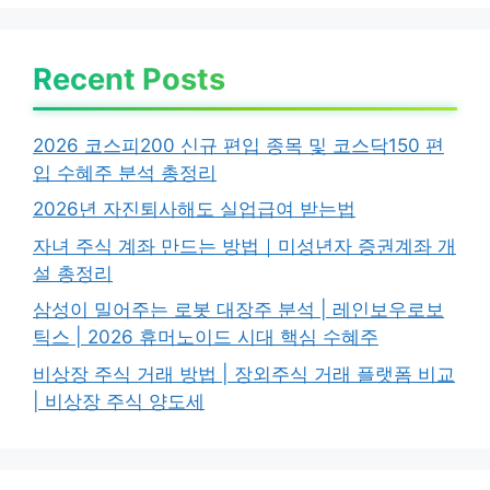
Recent Posts
2026 코스피200 신규 편입 종목 및 코스닥150 편
입 수혜주 분석 총정리
2026년 자진퇴사해도 실업급여 받는법
자녀 주식 계좌 만드는 방법｜미성년자 증권계좌 개
설 총정리
삼성이 밀어주는 로봇 대장주 분석 | 레인보우로보
틱스 | 2026 휴머노이드 시대 핵심 수혜주
비상장 주식 거래 방법 | 장외주식 거래 플랫폼 비교
| 비상장 주식 양도세