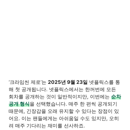
‘크라임씬 제로’는
2025년 9월 23일
넷플릭스를 통
해 첫 공개됩니다. 넷플릭스에서는 한꺼번에 모든
회차를 공개하는 것이 일반적이지만, 이번에는
순차
공개 형식
을 선택했습니다. 매주 한 편씩 공개되기
때문에, 긴장감을 오래 유지할 수 있다는 장점이 있
어요. 이는 팬들에게는 아쉬움일 수도 있지만, 오히
려 매주 기다리는 재미를 선사하죠.