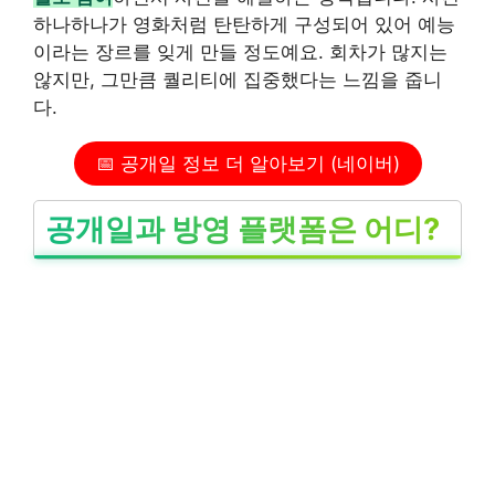
하나하나가 영화처럼 탄탄하게 구성되어 있어 예능
이라는 장르를 잊게 만들 정도예요. 회차가 많지는
않지만, 그만큼 퀄리티에 집중했다는 느낌을 줍니
다.
📅 공개일 정보 더 알아보기 (네이버)
공개일과 방영 플랫폼은 어디?