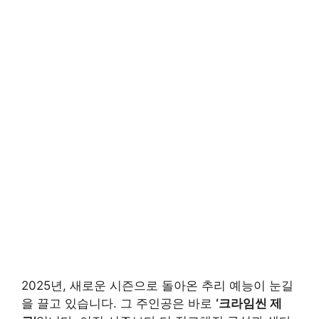
2025년, 새로운 시즌으로 돌아온 추리 예능이 눈길
을 끌고 있습니다. 그 주인공은 바로
‘크라임씬 제