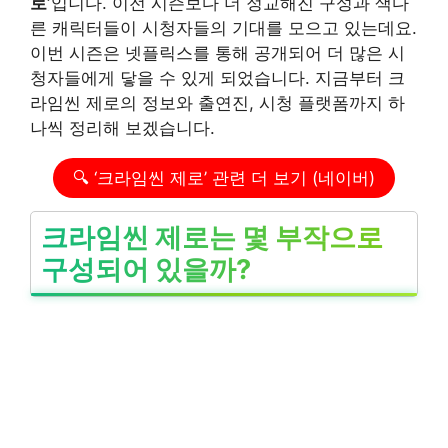
로’
입니다. 이전 시즌보다 더 정교해진 구성과 색다
른 캐릭터들이 시청자들의 기대를 모으고 있는데요.
이번 시즌은 넷플릭스를 통해 공개되어 더 많은 시
청자들에게 닿을 수 있게 되었습니다. 지금부터 크
라임씬 제로의 정보와 출연진, 시청 플랫폼까지 하
나씩 정리해 보겠습니다.
🔍 ‘크라임씬 제로’ 관련 더 보기 (네이버)
크라임씬 제로는 몇 부작으로
구성되어 있을까?