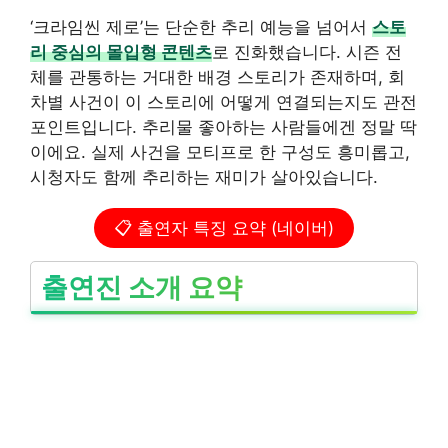
‘크라임씬 제로’는 단순한 추리 예능을 넘어서
스토
리 중심의 몰입형 콘텐츠
로 진화했습니다. 시즌 전
체를 관통하는 거대한 배경 스토리가 존재하며, 회
차별 사건이 이 스토리에 어떻게 연결되는지도 관전
포인트입니다. 추리물 좋아하는 사람들에겐 정말 딱
이에요. 실제 사건을 모티프로 한 구성도 흥미롭고,
시청자도 함께 추리하는 재미가 살아있습니다.
📋 출연자 특징 요약 (네이버)
출연진 소개 요약