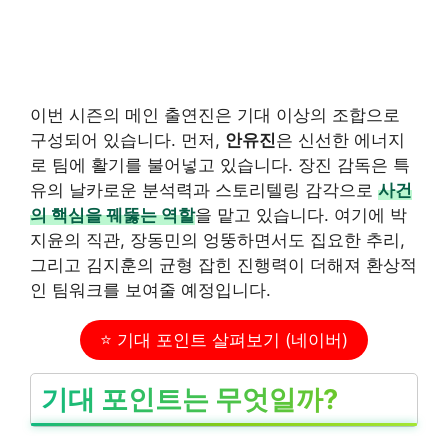
이번 시즌의 메인 출연진은 기대 이상의 조합으로
구성되어 있습니다. 먼저,
안유진
은 신선한 에너지
로 팀에 활기를 불어넣고 있습니다. 장진 감독은 특
유의 날카로운 분석력과 스토리텔링 감각으로
사건
의 핵심을 꿰뚫는 역할
을 맡고 있습니다. 여기에 박
지윤의 직관, 장동민의 엉뚱하면서도 집요한 추리,
그리고 김지훈의 균형 잡힌 진행력이 더해져 환상적
인 팀워크를 보여줄 예정입니다.
⭐ 기대 포인트 살펴보기 (네이버)
기대 포인트는 무엇일까?