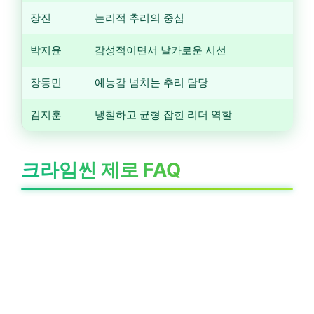
장진
논리적 추리의 중심
박지윤
감성적이면서 날카로운 시선
장동민
예능감 넘치는 추리 담당
김지훈
냉철하고 균형 잡힌 리더 역할
크라임씬 제로 FAQ