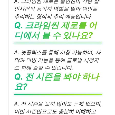
A. 크라임씬 제로는 출연진이 각종 살
인사건의 용의자 역할을 맡아 범인을
추리하는 형식의 추리 예능입니다.
Q. 크라임씬 제로를 어
디에서 볼 수 있나요?
A. 넷플릭스를 통해 시청 가능하며, 자
막과 더빙 기능을 통해 글로벌 시청자
도 함께 즐길 수 있습니다.
Q. 전 시즌을 봐야 하나
요?
A. 전 시즌을 보지 않아도 문제 없으며,
이번 시즌만으로도 충분히 이해하고