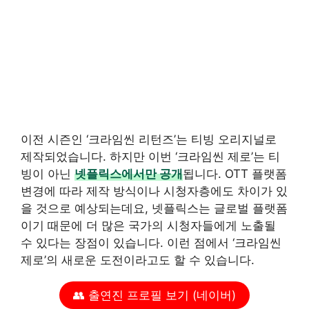
이전 시즌인 ‘크라임씬 리턴즈’는 티빙 오리지널로
제작되었습니다. 하지만 이번 ‘크라임씬 제로’는 티
빙이 아닌
넷플릭스에서만 공개
됩니다. OTT 플랫폼
변경에 따라 제작 방식이나 시청자층에도 차이가 있
을 것으로 예상되는데요, 넷플릭스는 글로벌 플랫폼
이기 때문에 더 많은 국가의 시청자들에게 노출될
수 있다는 장점이 있습니다. 이런 점에서 ‘크라임씬
제로’의 새로운 도전이라고도 할 수 있습니다.
👥 출연진 프로필 보기 (네이버)