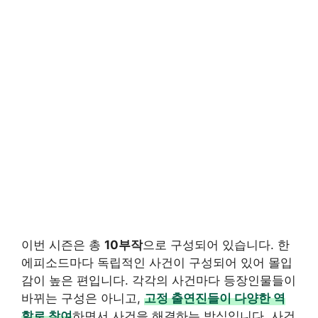
이번 시즌은 총
10부작
으로 구성되어 있습니다. 한
에피소드마다 독립적인 사건이 구성되어 있어 몰입
감이 높은 편입니다. 각각의 사건마다 등장인물들이
바뀌는 구성은 아니고,
고정 출연진들이 다양한 역
할로 참여
하면서 사건을 해결하는 방식입니다. 사건