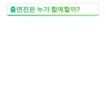
출연진은 누가 함께할까?