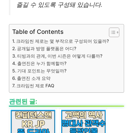
즐길 수 있도록 구성돼 있습니다.
Table of Contents
크라임씬 제로는 몇 부작으로 구성되어 있을까?
공개일과 방영 플랫폼은 어디?
티빙과의 관계, 이번 시즌은 어떻게 다를까?
출연진은 누가 함께할까?
기대 포인트는 무엇일까?
출연진 소개 요약
크라임씬 제로 FAQ
관련된 글: