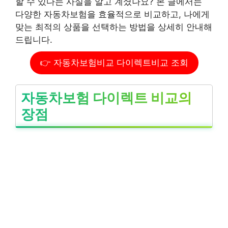
할 수 있다는 사실을 알고 계셨나요? 본 글에서는
다양한 자동차보험을 효율적으로 비교하고, 나에게
맞는 최적의 상품을 선택하는 방법을 상세히 안내해
드립니다.
👉 자동차보험비교 다이렉트비교 조회
자동차보험 다이렉트 비교의
장점