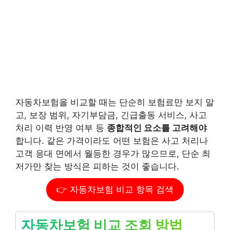
자동차보험을 비교할 때는 단순히 보험료만 보지 말
고, 보장 범위, 자기부담금, 긴급출동 서비스, 사고
처리 이력 반영 여부 등
종합적인 요소를 고려해야
합니다. 같은 가격이라도 어떤 보험은 사고 처리나
고객 응대 면에서 월등한 경우가 많으므로, 단순 최
저가만 찾는 방식은 피하는 것이 좋습니다.
👉 자동차보험 비교 항목 검색
자동차보험 비교 조회 방법