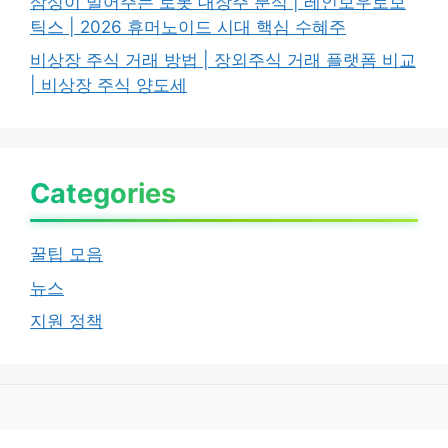
삼성이 밀어주는 로봇 대장주 분석 | 레인보우로보
틱스 | 2026 휴머노이드 시대 핵심 수혜주
비상장 주식 거래 방법 | 장외주식 거래 플랫폼 비교
| 비상장 주식 양도세
Categories
꿀팁 모음
뉴스
지원 정책