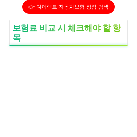
👉 다이렉트 자동차보험 장점 검색
보험료 비교 시 체크해야 할 항
목