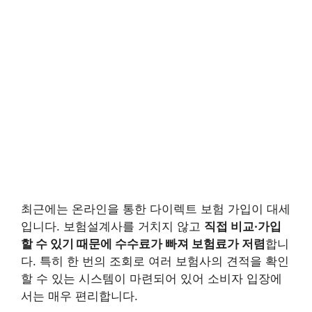
최근에는 온라인을 통한 다이렉트 보험 가입이 대세
입니다. 보험설계사를 거치지 않고
직접 비교·가입
할 수 있기 때문에 수수료가 빠져 보험료가 저렴
합니
다. 특히 한 번의 조회로 여러 보험사의 견적을 확인
할 수 있는 시스템이 마련되어 있어 소비자 입장에
서는 매우 편리합니다.