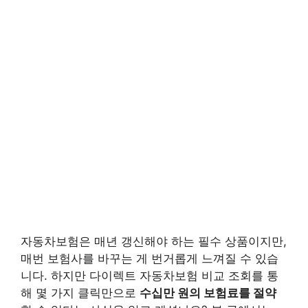
자동차보험은 매년 갱신해야 하는 필수 상품이지만,
매번 보험사를 바꾸는 게 번거롭게 느껴질 수 있습
니다. 하지만 다이렉트 자동차보험 비교 조회를 통
해 몇 가지 클릭만으로
수십만 원의 보험료를 절약