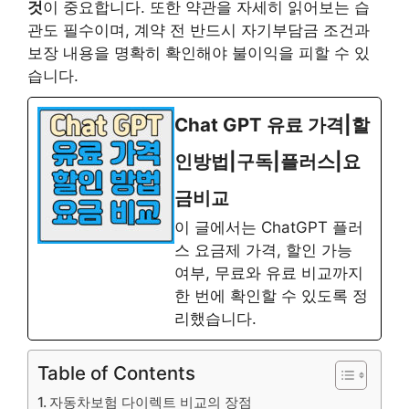
것
이 중요합니다. 또한 약관을 자세히 읽어보는 습
관도 필수이며, 계약 전 반드시 자기부담금 조건과
보장 내용을 명확히 확인해야 불이익을 피할 수 있
습니다.
Chat GPT 유료 가격|할
인방법|구독|플러스|요
금비교
이 글에서는 ChatGPT 플러
스 요금제 가격, 할인 가능
여부, 무료와 유료 비교까지
한 번에 확인할 수 있도록 정
리했습니다.
Table of Contents
자동차보험 다이렉트 비교의 장점