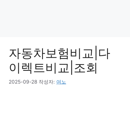
자동차보험비교|다
이렉트비교|조회
2025-09-28
작성자:
여노