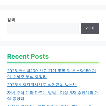
검색
검색
Recent Posts
2026 코스피200 신규 편입 종목 및 코스닥150 편
입 수혜주 분석 총정리
2026년 자진퇴사해도 실업급여 받는법
자녀 주식 계좌 만드는 방법｜미성년자 증권계좌 개
설 총정리