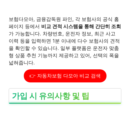
보험다모아, 금융감독원 파인, 각 보험사의 공식 홈
페이지 등에서
비교 견적 시스템을 통해 간단히 조회
가 가능합니다. 차량번호, 운전자 정보, 최근 사고
이력 등을 입력하면 1분 이내에 다수 보험사의 견적
을 확인할 수 있습니다. 일부 플랫폼은 운전자 맞춤
형 상품 추천 기능까지 제공하고 있어, 선택의 폭을
넓혀줍니다.
👉 자동차보험 다모아 비교 검색
가입 시 유의사항 및 팁