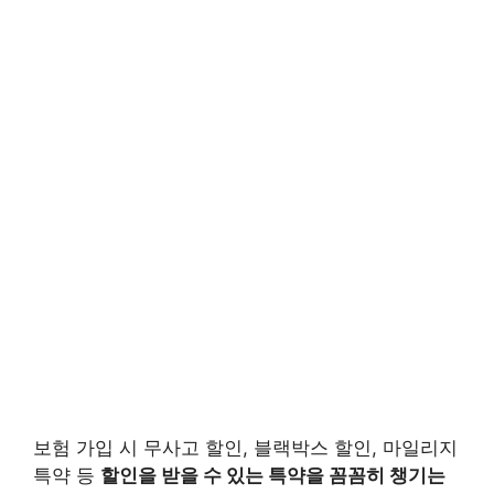
보험 가입 시 무사고 할인, 블랙박스 할인, 마일리지
특약 등
할인을 받을 수 있는 특약을 꼼꼼히 챙기는