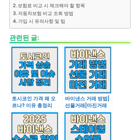
보험료 비교 시 체크해야 할 항목
자동차보험 비교 조회 방법
가입 시 유의사항 및 팁
관련된 글:
토시코인 가격 왜 오
바이낸스 거래 방법|
르나? 이유 총정리
선물거래|마진거래