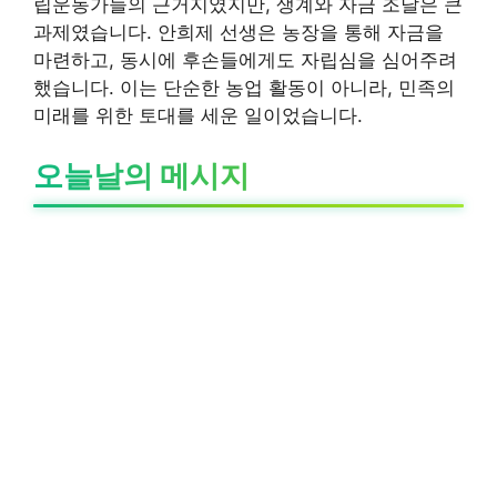
립운동가들의 근거지였지만, 생계와 자금 조달은 큰
과제였습니다. 안희제 선생은 농장을 통해 자금을
마련하고, 동시에 후손들에게도 자립심을 심어주려
했습니다. 이는 단순한 농업 활동이 아니라, 민족의
미래를 위한 토대를 세운 일이었습니다.
오늘날의 메시지