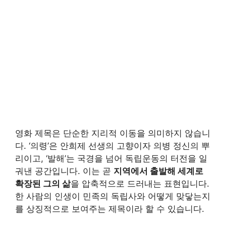
영화 제목은 단순한 지리적 이동을 의미하지 않습니
다. ‘의령’은 안희제 선생의 고향이자 의병 정신의 뿌
리이고, ‘발해’는 국경을 넘어 독립운동의 터전을 일
궈낸 공간입니다. 이는 곧
지역에서 출발해 세계로
확장된 그의 삶
을 압축적으로 드러내는 표현입니다.
한 사람의 인생이 민족의 독립사와 어떻게 맞닿는지
를 상징적으로 보여주는 제목이라 할 수 있습니다.