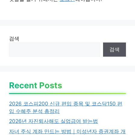
검색
검색
Recent Posts
2026 코스피200 신규 편입 종목 및 코스닥150 편
입 수혜주 분석 총정리
2026년 자진퇴사해도 실업급여 받는법
자녀 주식 계좌 만드는 방법｜미성년자 증권계좌 개