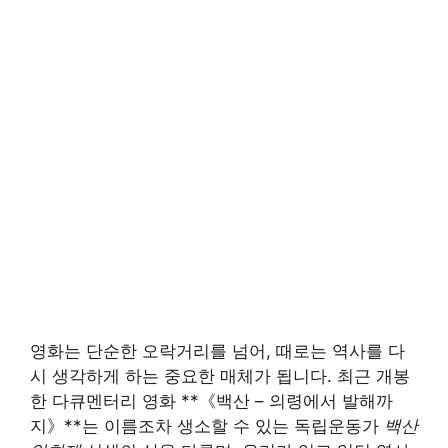
영화는 단순한 오락거리를 넘어, 때로는 역사를 다
시 생각하게 하는 중요한 매체가 됩니다. 최근 개봉
한 다큐멘터리 영화 **《백산 – 의령에서 발해까
지》**는 이름조차 생소할 수 있는 독립운동가
백산