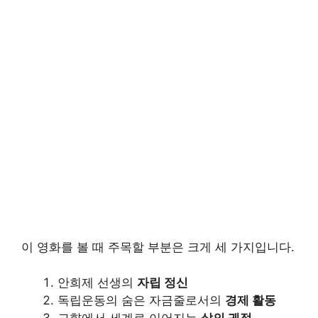
이 영화를 볼 때 주목할 부분은 크게 세 가지입니다.
안희제 선생의
자립 정신
독립운동의 숨은 자금줄로서의
경제 활동