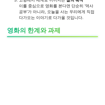
고향에서 세계로 이어지는
삶의 궤적
이를 중심으로 영화를 본다면 단순히 ‘역사
공부’가 아니라, 오늘을 사는 우리에게 직접
다가오는 이야기로 다가올 것입니다.
영화의 한계와 과제