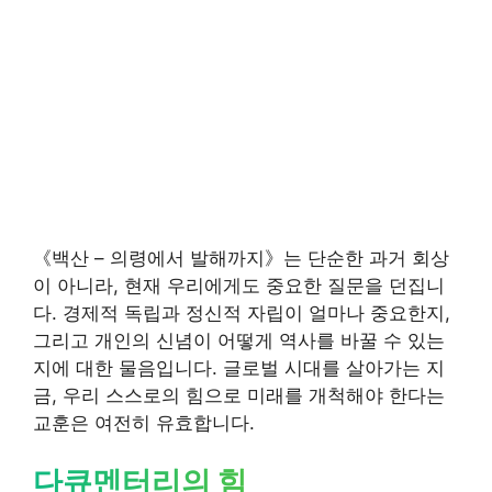
《백산 – 의령에서 발해까지》는 단순한 과거 회상
이 아니라, 현재 우리에게도 중요한 질문을 던집니
다. 경제적 독립과 정신적 자립이 얼마나 중요한지,
그리고 개인의 신념이 어떻게 역사를 바꿀 수 있는
지에 대한 물음입니다. 글로벌 시대를 살아가는 지
금, 우리 스스로의 힘으로 미래를 개척해야 한다는
교훈은 여전히 유효합니다.
다큐멘터리의 힘