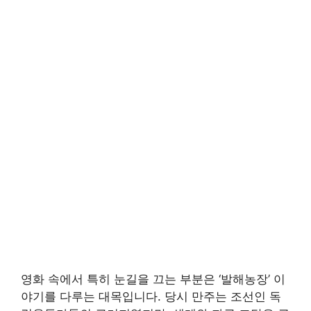
영화 속에서 특히 눈길을 끄는 부분은 ‘발해농장’ 이
야기를 다루는 대목입니다. 당시 만주는 조선인 독