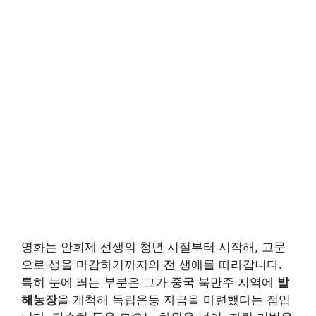
영화는 안희제 선생의 청년 시절부터 시작해, 고문
으로 생을 마감하기까지의 전 생애를 따라갑니다.
특히 눈에 띄는 부분은 그가 중국 북만주 지역에
발
해농장
을 개척해 독립운동 자금을 마련했다는 점입