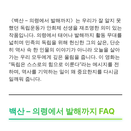
《백산 – 의령에서 발해까지》는 우리가 잘 알지 못
했던 독립운동가 안희제 선생을 재조명한 의미 있는
작품입니다. 의령에서 태어나 발해까지 활동 무대를
넓히며 민족의 독립을 위해 헌신한 그의 삶은, 단순
히 역사 속 한 인물의 이야기가 아니라 오늘을 살아
가는 우리 모두에게 깊은 울림을 줍니다. 이 영화는
“독립은 스스로의 힘으로 이룬다”라는 메시지를 전
하며, 역사를 기억하는 일이 왜 중요한지를 다시금
일깨워 줍니다.
백산 – 의령에서 발해까지 FAQ