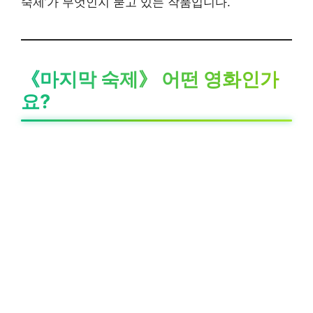
숙제’가 무엇인지 묻고 있는 작품입니다.
《마지막 숙제》 어떤 영화인가
요?