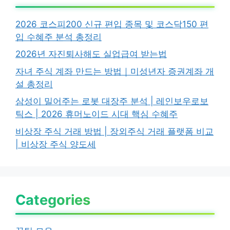
2026 코스피200 신규 편입 종목 및 코스닥150 편
입 수혜주 분석 총정리
2026년 자진퇴사해도 실업급여 받는법
자녀 주식 계좌 만드는 방법｜미성년자 증권계좌 개
설 총정리
삼성이 밀어주는 로봇 대장주 분석 | 레인보우로보
틱스 | 2026 휴머노이드 시대 핵심 수혜주
비상장 주식 거래 방법 | 장외주식 거래 플랫폼 비교
| 비상장 주식 양도세
Categories