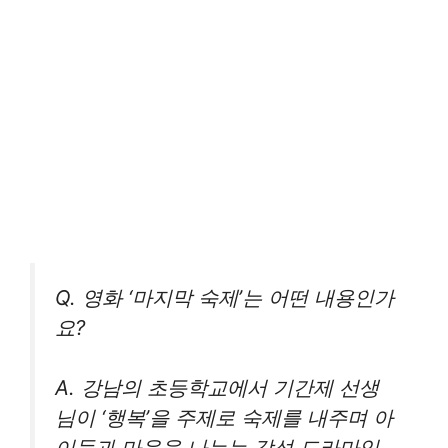
Q. 영화 ‘마지막 숙제’는 어떤 내용인가
요?
A. 강남의 초등학교에서 기간제 선생
님이 ‘행복’을 주제로 숙제를 내주며 아
이들과 마음을 나누는 감성 드라마입