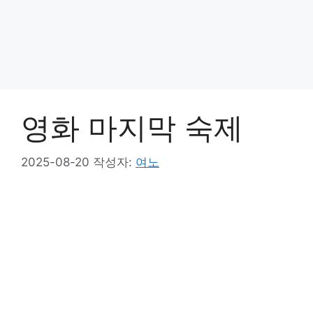
영화 마지막 숙제
2025-08-20
작성자:
여노