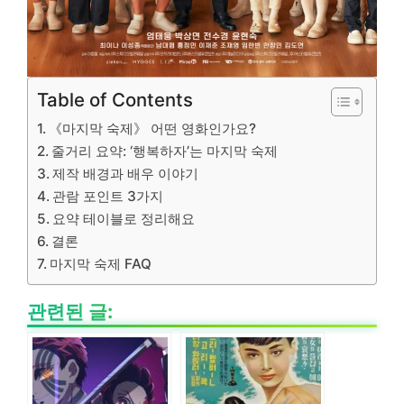
Table of Contents
《마지막 숙제》 어떤 영화인가요?
줄거리 요약: ‘행복하자’는 마지막 숙제
제작 배경과 배우 이야기
관람 포인트 3가지
요약 테이블로 정리해요
결론
마지막 숙제 FAQ
관련된 글: