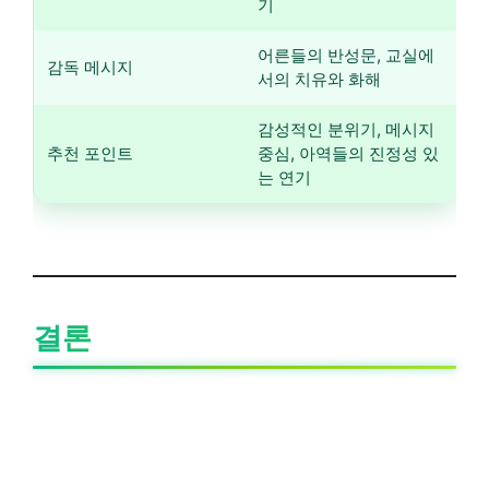
기
어른들의 반성문, 교실에
감독 메시지
서의 치유와 화해
감성적인 분위기, 메시지
추천 포인트
중심, 아역들의 진정성 있
는 연기
결론