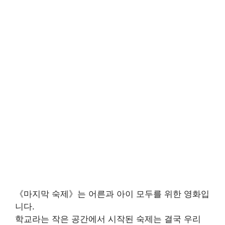
《마지막 숙제》는 어른과 아이 모두를 위한 영화입
니다.
학교라는 작은 공간에서 시작된 숙제는 결국 우리