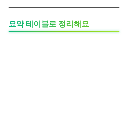
요약 테이블로 정리해요