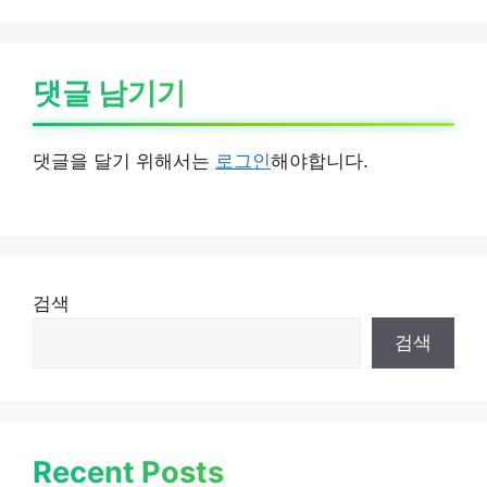
댓글 남기기
댓글을 달기 위해서는
로그인
해야합니다.
검색
검색
Recent Posts