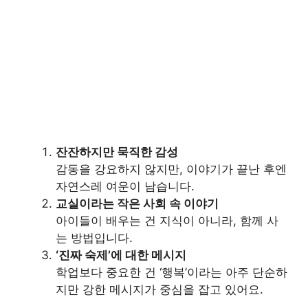
잔잔하지만 묵직한 감성
감동을 강요하지 않지만, 이야기가 끝난 후엔
자연스레 여운이 남습니다.
교실이라는 작은 사회 속 이야기
아이들이 배우는 건 지식이 아니라, 함께 사
는 방법입니다.
‘진짜 숙제’에 대한 메시지
학업보다 중요한 건 ‘행복’이라는 아주 단순하
지만 강한 메시지가 중심을 잡고 있어요.