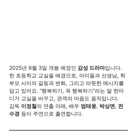
2025년 9월 3일 개봉 예정인
감성 드라마
입니다.
한 초등학교 교실을 배경으로, 아이들과 선생님, 학
부모 사이의 갈등과 변화, 그리고 따뜻한 메시지를
담고 있어요. “행복하기, 꼭 행복하기”라는 말 한마
디가 교실을 바꾸고, 관객의 마음도 움직입니다.
감독
이정철
의 연출 아래, 배우
엄태웅
,
박상면
,
전
수경
등이 주연으로 출연합니다.