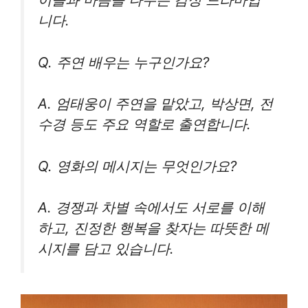
니다.
Q. 주연 배우는 누구인가요?
A. 엄태웅이 주연을 맡았고, 박상면, 전
수경 등도 주요 역할로 출연합니다.
Q. 영화의 메시지는 무엇인가요?
A. 경쟁과 차별 속에서도 서로를 이해
하고, 진정한 행복을 찾자는 따뜻한 메
시지를 담고 있습니다.