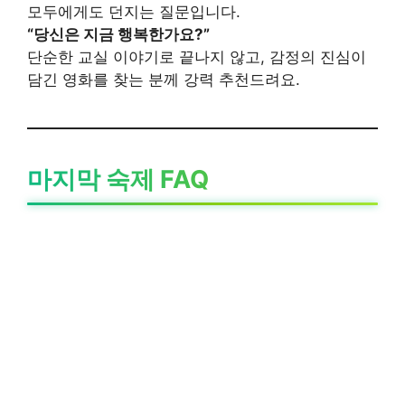
모두에게도 던지는 질문입니다.
“당신은 지금 행복한가요?”
단순한 교실 이야기로 끝나지 않고, 감정의 진심이
담긴 영화를 찾는 분께 강력 추천드려요.
마지막 숙제 FAQ