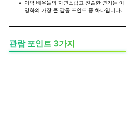
아역 배우들의 자연스럽고 진솔한 연기는 이
영화의 가장 큰 감동 포인트 중 하나입니다.
관람 포인트 3가지