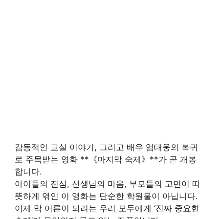
감동적인 교실 이야기, 그리고 배우 엄태웅의 복귀
로 주목받는 영화 **《마지막 숙제》**가 곧 개봉
합니다.
아이들의 진심, 선생님의 마음, 부모들의 고민이 따
뜻하게 엮인 이 영화는 단순한 학원물이 아닙니다.
이제 막 어른이 되려는 우리 모두에게 ‘진짜 중요한