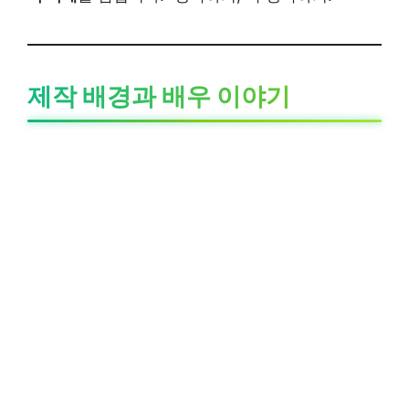
제작 배경과 배우 이야기