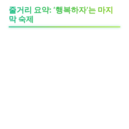
줄거리 요약: ‘행복하자’는 마지
막 숙제