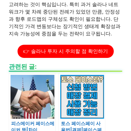
고려하는 것이 핵심입니다. 특히 과거 솔라나 네트
워크가 몇 차례 중단된 전례가 있었던 만큼, 안정성
과 향후 로드맵의 구체성도 확인이 필요합니다. 단
기적인 가격 변동보다는 장기적인 생태계 확장성과
지속 가능성에 중점을 두는 전략이 요구됩니다.
👉 솔라나 투자 시 주의할 점 확인하기
관련된 글:
피스메이커 페이스메
토스 페이스페이 사
이커 뜻|차이
용법|결제|페이스페