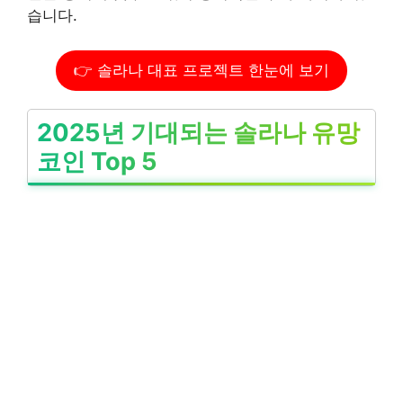
습니다.
👉 솔라나 대표 프로젝트 한눈에 보기
2025년 기대되는 솔라나 유망
코인 Top 5