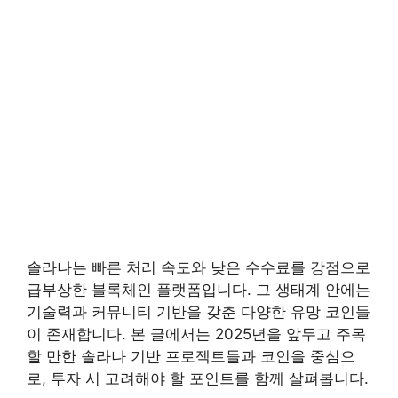
솔라나는 빠른 처리 속도와 낮은 수수료를 강점으로
급부상한 블록체인 플랫폼입니다. 그 생태계 안에는
기술력과 커뮤니티 기반을 갖춘 다양한 유망 코인들
이 존재합니다. 본 글에서는 2025년을 앞두고 주목
할 만한 솔라나 기반 프로젝트들과 코인을 중심으
로, 투자 시 고려해야 할 포인트를 함께 살펴봅니다.