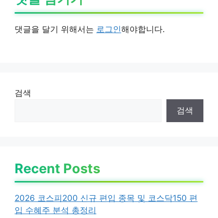
댓글을 달기 위해서는
로그인
해야합니다.
검색
검색
Recent Posts
2026 코스피200 신규 편입 종목 및 코스닥150 편
입 수혜주 분석 총정리