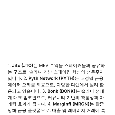
1.
Jito (JTO)
는 MEV 수익을 스테이커들과 공유하
는 구조로, 솔라나 기반 스테이킹 혁신의 선두주자
입니다. 2.
Pyth Network (PYTH)
는 고정밀 금융
데이터 오라클 제공으로, 다양한 디앱에서 널리 활
용되고 있습니다. 3.
Bonk (BONK)
는 솔라나 생태
계 대표 밈코인으로, 커뮤니티 기반의 확장성과 마
케팅 효과가 큽니다. 4.
Marginfi (MRGN)
는 탈중
앙화 금융 플랫폼으로, 대출 및 레버리지 거래에 특