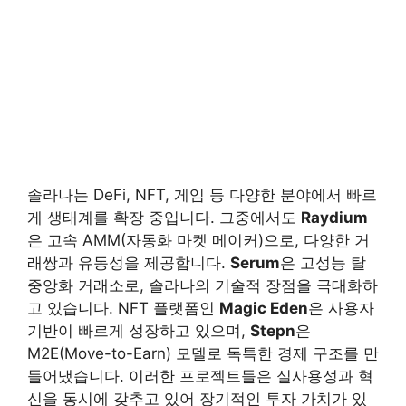
솔라나는 DeFi, NFT, 게임 등 다양한 분야에서 빠르
게 생태계를 확장 중입니다. 그중에서도
Raydium
은 고속 AMM(자동화 마켓 메이커)으로, 다양한 거
래쌍과 유동성을 제공합니다.
Serum
은 고성능 탈
중앙화 거래소로, 솔라나의 기술적 장점을 극대화하
고 있습니다. NFT 플랫폼인
Magic Eden
은 사용자
기반이 빠르게 성장하고 있으며,
Stepn
은
M2E(Move-to-Earn) 모델로 독특한 경제 구조를 만
들어냈습니다. 이러한 프로젝트들은 실사용성과 혁
신을 동시에 갖추고 있어 장기적인 투자 가치가 있