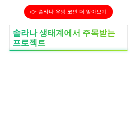
👉 솔라나 유망 코인 더 알아보기
솔라나 생태계에서 주목받는
프로젝트