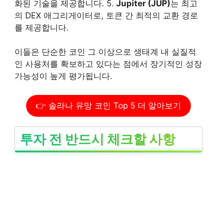
화된 기술을 제공합니다. 5.
Jupiter (JUP)
는 최고
의 DEX 애그리게이터로, 토큰 간 최적의 교환 경로
를 제공합니다.
이들은 단순한 코인 그 이상으로 생태계 내 실질적
인 사용처를 확보하고 있다는 점에서 장기적인 성장
가능성이 높게 평가됩니다.
👉 솔라나 유망 코인 Top 5 더 알아보기
투자 전 반드시 체크할 사항