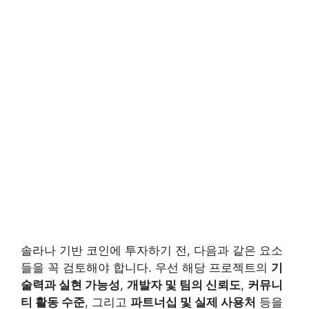
솔라나 기반 코인에 투자하기 전, 다음과 같은 요소
들을 꼭 검토해야 합니다. 우선 해당 프로젝트의
기
술력과 실현 가능성
,
개발자 및 팀의 신뢰도
,
커뮤니
티 활동 수준
, 그리고
파트너십 및 실제 사용처
등을