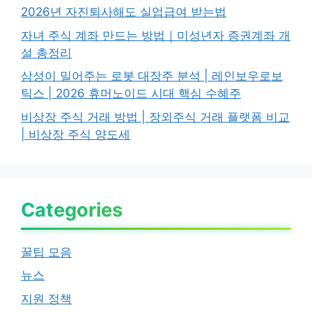
2026년 자진퇴사해도 실업급여 받는법
자녀 주식 계좌 만드는 방법｜미성년자 증권계좌 개
설 총정리
삼성이 밀어주는 로봇 대장주 분석 | 레인보우로보
틱스 | 2026 휴머노이드 시대 핵심 수혜주
비상장 주식 거래 방법 | 장외주식 거래 플랫폼 비교
| 비상장 주식 양도세
Categories
꿀팁 모음
뉴스
지원 정책