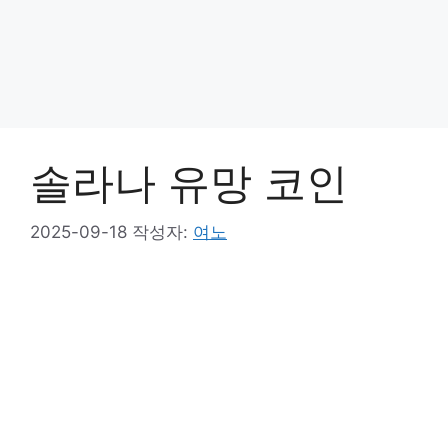
솔라나 유망 코인
2025-09-18
작성자:
여노