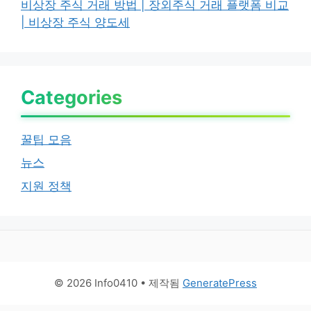
비상장 주식 거래 방법 | 장외주식 거래 플랫폼 비교
| 비상장 주식 양도세
Categories
꿀팁 모음
뉴스
지원 정책
© 2026 Info0410
• 제작됨
GeneratePress