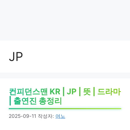
JP
컨피던스맨 KR | JP | 뜻 | 드라마
| 출연진 총정리
2025-09-11
작성자:
여노