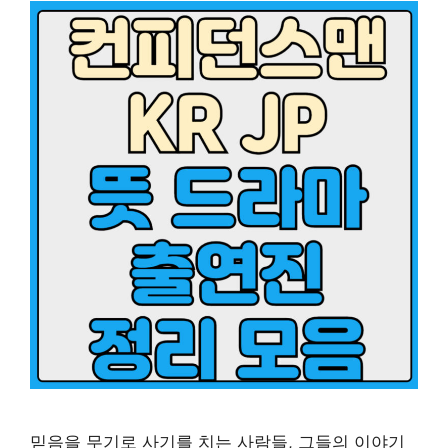
믿음을 무기로 사기를 치는 사람들, 그들의 이야기