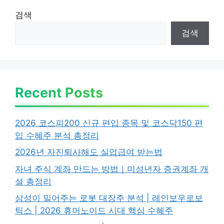
검색
검색
Recent Posts
2026 코스피200 신규 편입 종목 및 코스닥150 편
입 수혜주 분석 총정리
2026년 자진퇴사해도 실업급여 받는법
자녀 주식 계좌 만드는 방법｜미성년자 증권계좌 개
설 총정리
삼성이 밀어주는 로봇 대장주 분석 | 레인보우로보
틱스 | 2026 휴머노이드 시대 핵심 수혜주