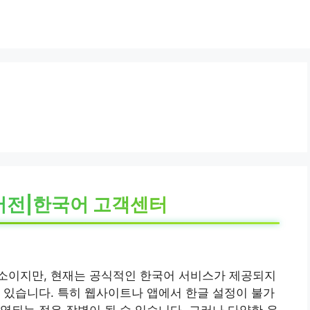
버전|한국어 고객센터
소이지만, 현재는 공식적인 한국어 서비스가 제공되지
 있습니다. 특히 웹사이트나 앱에서 한글 설정이 불가