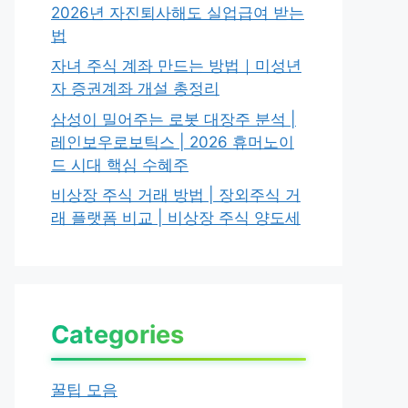
2026년 자진퇴사해도 실업급여 받는
법
자녀 주식 계좌 만드는 방법｜미성년
자 증권계좌 개설 총정리
삼성이 밀어주는 로봇 대장주 분석 |
레인보우로보틱스 | 2026 휴머노이
드 시대 핵심 수혜주
비상장 주식 거래 방법 | 장외주식 거
래 플랫폼 비교 | 비상장 주식 양도세
Categories
꿀팁 모음