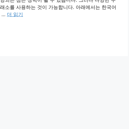
영되는 점은 장벽이 될 수 있습니다. 그러나 다양한 우
거래소를 사용하는 것이 가능합니다. 아래에서는 한국어
 …
더 읽기