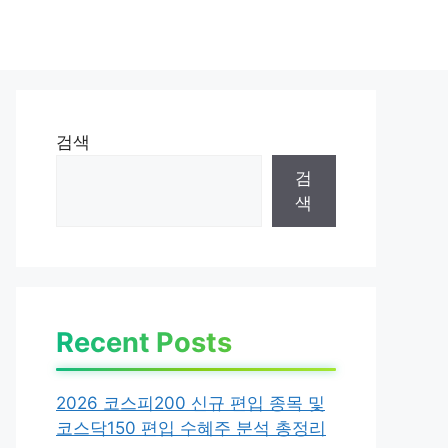
검색
검
색
Recent Posts
2026 코스피200 신규 편입 종목 및
코스닥150 편입 수혜주 분석 총정리