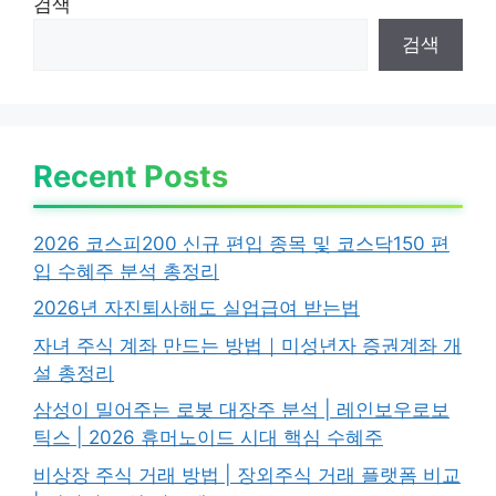
검색
검색
Recent Posts
2026 코스피200 신규 편입 종목 및 코스닥150 편
입 수혜주 분석 총정리
2026년 자진퇴사해도 실업급여 받는법
자녀 주식 계좌 만드는 방법｜미성년자 증권계좌 개
설 총정리
삼성이 밀어주는 로봇 대장주 분석 | 레인보우로보
틱스 | 2026 휴머노이드 시대 핵심 수혜주
비상장 주식 거래 방법 | 장외주식 거래 플랫폼 비교