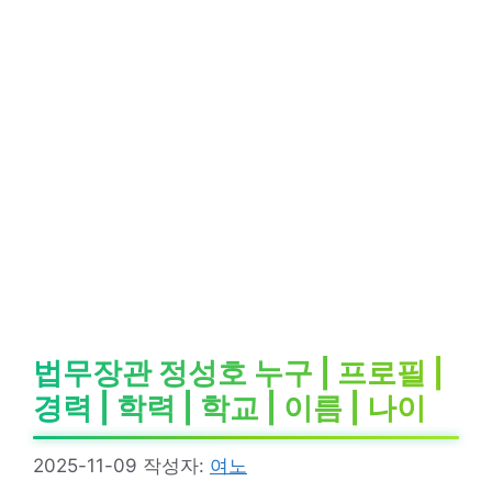
법무장관 정성호 누구 | 프로필 |
경력 | 학력 | 학교 | 이름 | 나이
2025-11-09
작성자:
여노