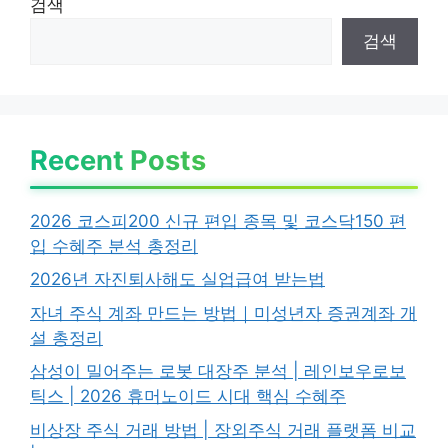
검색
검색
Recent Posts
2026 코스피200 신규 편입 종목 및 코스닥150 편
입 수혜주 분석 총정리
2026년 자진퇴사해도 실업급여 받는법
자녀 주식 계좌 만드는 방법｜미성년자 증권계좌 개
설 총정리
삼성이 밀어주는 로봇 대장주 분석 | 레인보우로보
틱스 | 2026 휴머노이드 시대 핵심 수혜주
비상장 주식 거래 방법 | 장외주식 거래 플랫폼 비교