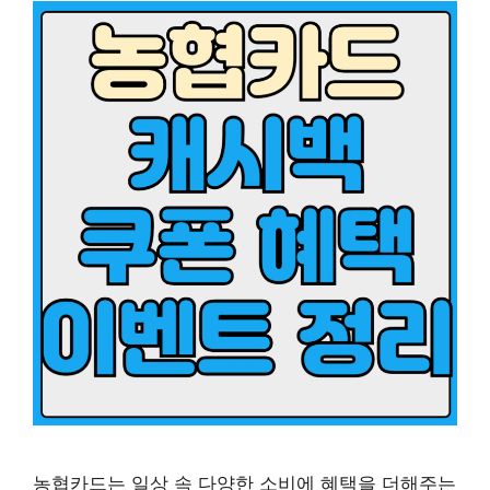
농협카드는 일상 속 다양한 소비에 혜택을 더해주는