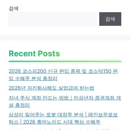
검색
검색
Recent Posts
2026 코스피200 신규 편입 종목 및 코스닥150 편
입 수혜주 분석 총정리
2026년 자진퇴사해도 실업급여 받는법
자녀 주식 계좌 만드는 방법｜미성년자 증권계좌 개
설 총정리
삼성이 밀어주는 로봇 대장주 분석 | 레인보우로보
틱스 | 2026 휴머노이드 시대 핵심 수혜주