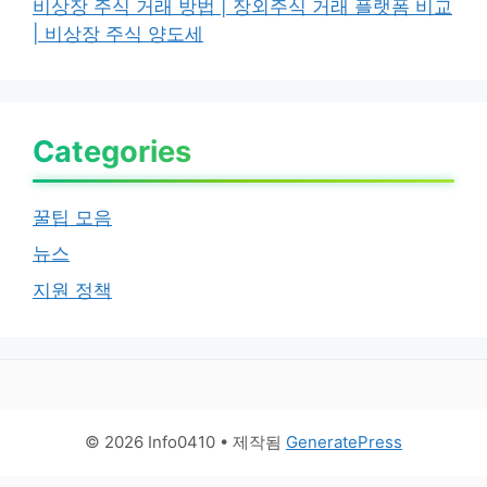
비상장 주식 거래 방법 | 장외주식 거래 플랫폼 비교
| 비상장 주식 양도세
Categories
꿀팁 모음
뉴스
지원 정책
© 2026 Info0410
• 제작됨
GeneratePress