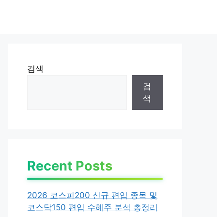
검색
검
색
Recent Posts
2026 코스피200 신규 편입 종목 및
코스닥150 편입 수혜주 분석 총정리