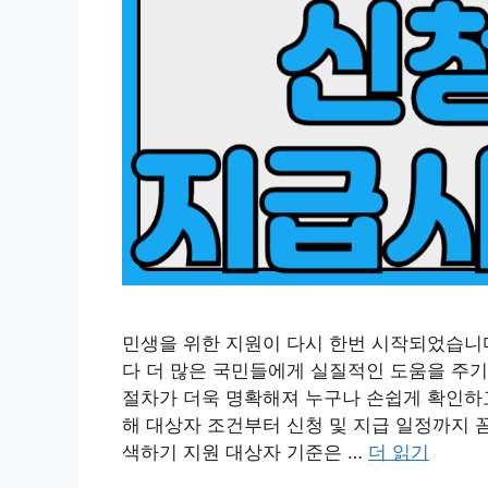
민생을 위한 지원이 다시 한번 시작되었습니
다 더 많은 국민들에게 실질적인 도움을 주기
절차가 더욱 명확해져 누구나 손쉽게 확인하고
해 대상자 조건부터 신청 및 지급 일정까지 
색하기 지원 대상자 기준은 …
더 읽기