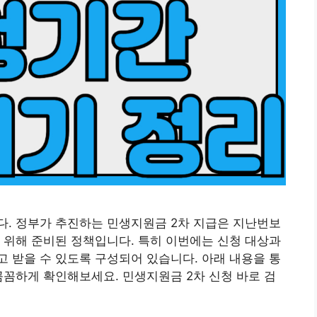
다. 정부가 추진하는 민생지원금 2차 지급은 지난번보
 위해 준비된 정책입니다. 특히 이번에는 신청 대상과
 받을 수 있도록 구성되어 있습니다. 아래 내용을 통
꼼꼼하게 확인해보세요. 민생지원금 2차 신청 바로 검