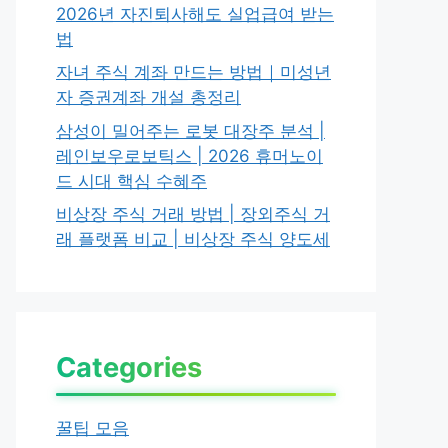
2026년 자진퇴사해도 실업급여 받는
법
자녀 주식 계좌 만드는 방법｜미성년
자 증권계좌 개설 총정리
삼성이 밀어주는 로봇 대장주 분석 |
레인보우로보틱스 | 2026 휴머노이
드 시대 핵심 수혜주
비상장 주식 거래 방법 | 장외주식 거
래 플랫폼 비교 | 비상장 주식 양도세
Categories
꿀팁 모음