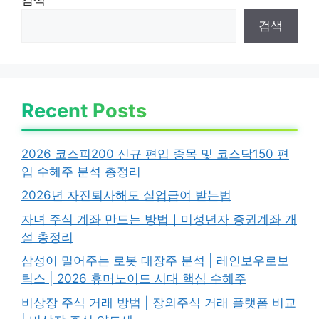
검색
Recent Posts
2026 코스피200 신규 편입 종목 및 코스닥150 편
입 수혜주 분석 총정리
2026년 자진퇴사해도 실업급여 받는법
자녀 주식 계좌 만드는 방법｜미성년자 증권계좌 개
설 총정리
삼성이 밀어주는 로봇 대장주 분석 | 레인보우로보
틱스 | 2026 휴머노이드 시대 핵심 수혜주
비상장 주식 거래 방법 | 장외주식 거래 플랫폼 비교