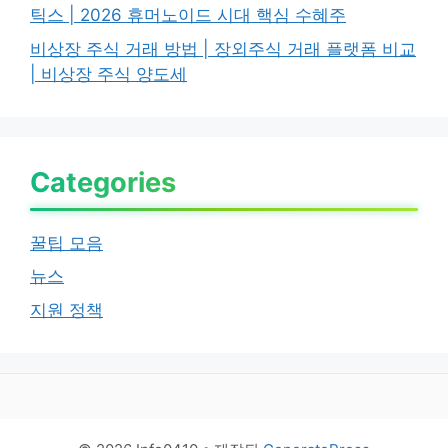
틱스 | 2026 휴머노이드 시대 핵심 수혜주
비상장 주식 거래 방법 | 장외주식 거래 플랫폼 비교
| 비상장 주식 양도세
Categories
꿀팁 모음
뉴스
지원 정책