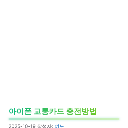
아이폰 교통카드 충전방법
2025-10-19
작성자:
여노