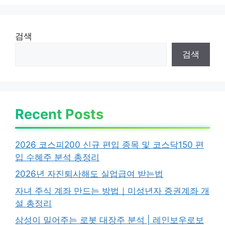
검색
검색
Recent Posts
2026 코스피200 신규 편입 종목 및 코스닥150 편
입 수혜주 분석 총정리
2026년 자진퇴사해도 실업급여 받는법
자녀 주식 계좌 만드는 방법｜미성년자 증권계좌 개
설 총정리
삼성이 밀어주는 로봇 대장주 분석 | 레인보우로보