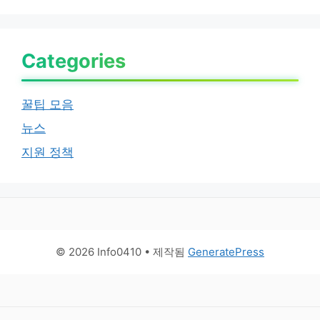
Categories
꿀팁 모음
뉴스
지원 정책
© 2026 Info0410
• 제작됨
GeneratePress