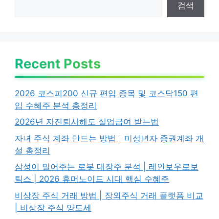
검색
Recent Posts
2026 코스피200 신규 편입 종목 및 코스닥150 편
입 수혜주 분석 총정리
2026년 자진퇴사해도 실업급여 받는법
자녀 주식 계좌 만드는 방법｜미성년자 증권계좌 개
설 총정리
삼성이 밀어주는 로봇 대장주 분석 | 레인보우로보
틱스 | 2026 휴머노이드 시대 핵심 수혜주
비상장 주식 거래 방법 | 장외주식 거래 플랫폼 비교
| 비상장 주식 양도세