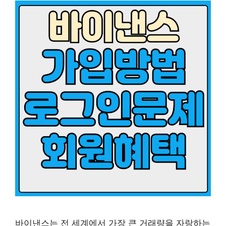
바이낸스는 전 세계에서 가장 큰 거래량을 자랑하는