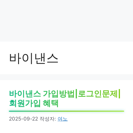
바이낸스
바이낸스 가입방법|로그인문제|
회원가입 혜택
2025-09-22
작성자:
여노