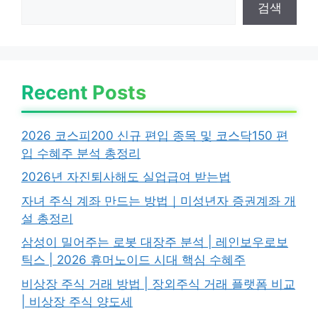
검색
Recent Posts
2026 코스피200 신규 편입 종목 및 코스닥150 편
입 수혜주 분석 총정리
2026년 자진퇴사해도 실업급여 받는법
자녀 주식 계좌 만드는 방법｜미성년자 증권계좌 개
설 총정리
삼성이 밀어주는 로봇 대장주 분석 | 레인보우로보
틱스 | 2026 휴머노이드 시대 핵심 수혜주
비상장 주식 거래 방법 | 장외주식 거래 플랫폼 비교
| 비상장 주식 양도세