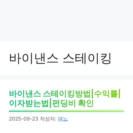
바이낸스 스테이킹
바이낸스 스테이킹방법|수익률|
이자받는법|펀딩비 확인
2025-09-23
작성자:
여노