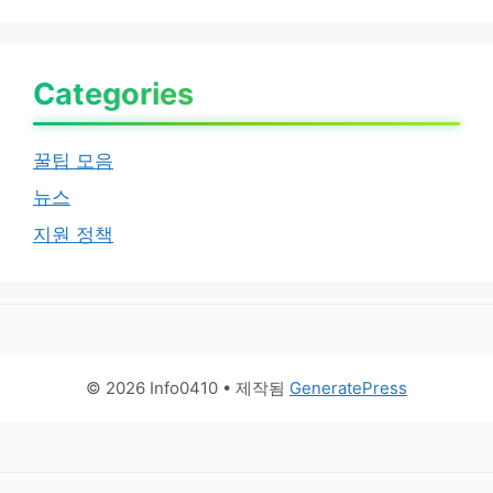
Categories
꿀팁 모음
뉴스
지원 정책
© 2026 Info0410
• 제작됨
GeneratePress