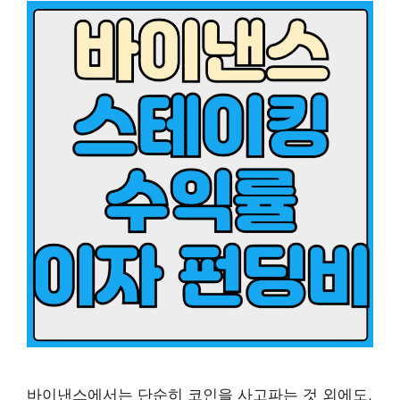
바이낸스에서는 단순히 코인을 사고파는 것 외에도,