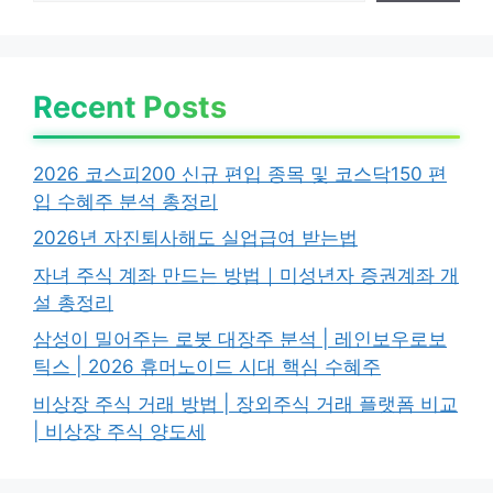
Recent Posts
2026 코스피200 신규 편입 종목 및 코스닥150 편
입 수혜주 분석 총정리
2026년 자진퇴사해도 실업급여 받는법
자녀 주식 계좌 만드는 방법｜미성년자 증권계좌 개
설 총정리
삼성이 밀어주는 로봇 대장주 분석 | 레인보우로보
틱스 | 2026 휴머노이드 시대 핵심 수혜주
비상장 주식 거래 방법 | 장외주식 거래 플랫폼 비교
| 비상장 주식 양도세