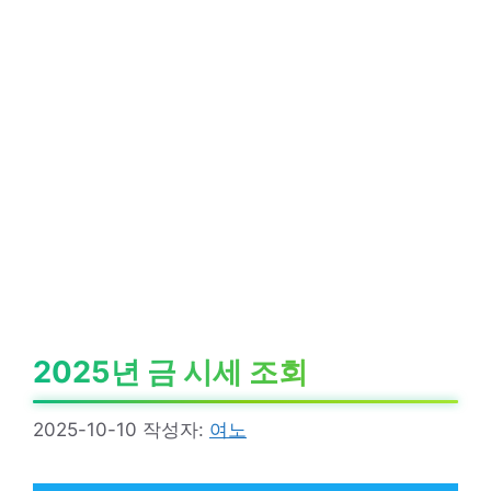
2025년 금 시세 조회
2025-10-10
작성자:
여노