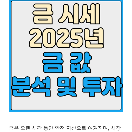
금은 오랜 시간 동안 안전 자산으로 여겨지며, 시장