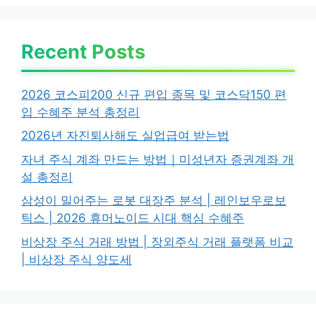
Recent Posts
2026 코스피200 신규 편입 종목 및 코스닥150 편
입 수혜주 분석 총정리
2026년 자진퇴사해도 실업급여 받는법
자녀 주식 계좌 만드는 방법｜미성년자 증권계좌 개
설 총정리
삼성이 밀어주는 로봇 대장주 분석 | 레인보우로보
틱스 | 2026 휴머노이드 시대 핵심 수혜주
비상장 주식 거래 방법 | 장외주식 거래 플랫폼 비교
| 비상장 주식 양도세