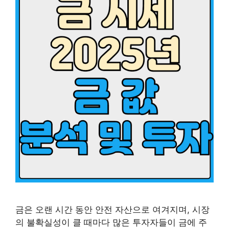
금은 오랜 시간 동안 안전 자산으로 여겨지며, 시장
의 불확실성이 클 때마다 많은 투자자들이 금에 주